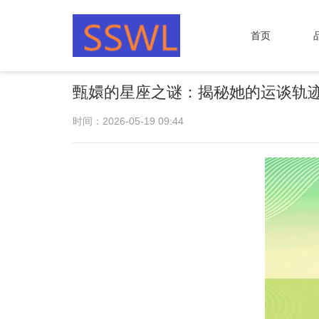
首页
甄嬛的星座之谜：揭秘她的运谈轨
时间：2026-05-19 09:44