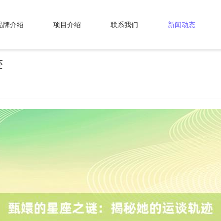
品牌介绍
项目介绍
联系我们
新闻动态
迹