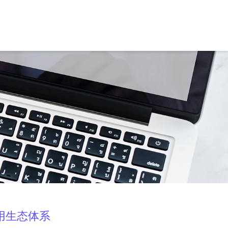
用生态体系