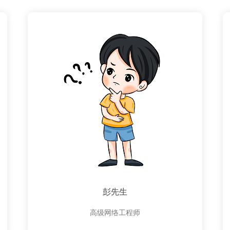
彭先生
高级网络工程师