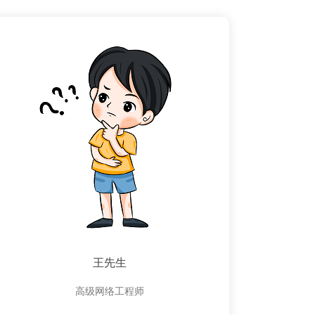
王先生
高级网络工程师