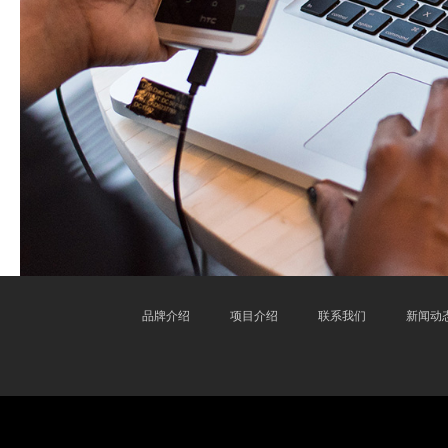
品牌介绍
项目介绍
联系我们
新闻动