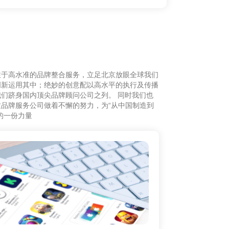
注于高水准的品牌整合服务，立足北京放眼全球我们
创新运用其中；绝妙的创意配以高水平的执行及传播
们跻身国内顶尖品牌顾问公司之列。 同时我们也
品牌服务公司做着不懈的努力，为“从中国制造到
的一份力量