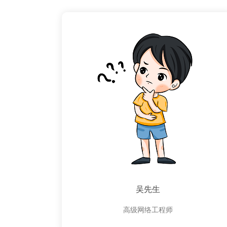
吴先生
高级网络工程师