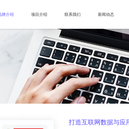
品牌介绍
项目介绍
联系我们
新闻动态
打造互联网数据与应