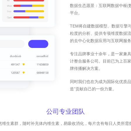
数据生态愿景：互联网数据中枢(
平台。
TEM将自建数据模型、数据引擎
粒度的分析、提供专项维度数据
的去中心化数据应用与互联网服
专注品牌事业十余年，是一家兼
计整合服务公司。目前已为上百家
牌传播解决方案。
同时我们也在为成为国际化优质品
造”贡献自己的一份力量。
公司专业团队
然维生素群，随时补充体内维生素，易吸收消化，每片含有每日人类所需