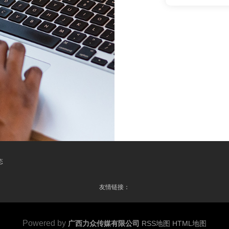
态
友情链接：
Powered by
广西力众传媒有限公司
RSS地图
HTML地图