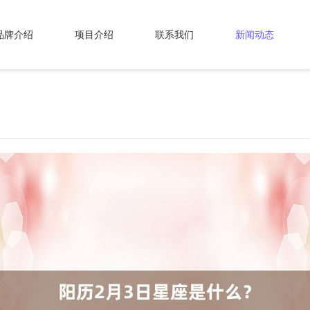
品牌介绍
项目介绍
联系我们
新闻动态