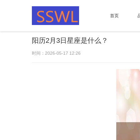
首页
阳历2月3日星座是什么？
时间：2026-05-17 12:26